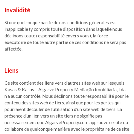
Invalidité
Si une quelconque partie de nos conditions générales est
inapplicable (y compris toute disposition dans laquelle nous
déclinons toute responsabilité envers vous), la force
exécutoire de toute autre partie de ces conditions ne sera pas
affectée.
Liens
Ce site contient des liens vers d'autres sites web sur lesquels
Kasas & Kasas – Algarve Property Mediação Imobiliária, Lda
n'a aucun contrôle. Nous déclinons toute responsabilité pour le
contenu des sites web de tiers, ainsi que pour les pertes qui
pourraient découler de l'utilisation d'un site web de tiers. La
présence d'un lien vers un site tiers ne signifie pas
nécessairement que AlgarveProperty.com approuve ce site ou
collabore de quelconque manière avec le propriétaire de ce site