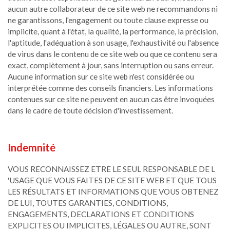
aucun autre collaborateur de ce site web ne recommandons ni
ne garantissons, l'engagement ou toute clause expresse ou
implicite, quant à l'état, la qualité, la performance, la précision,
l'aptitude, l'adéquation à son usage, l'exhaustivité ou l'absence
de virus dans le contenu de ce site web ou que ce contenu sera
exact, complètement à jour, sans interruption ou sans erreur.
Aucune information sur ce site web n'est considérée ou
interprétée comme des conseils financiers. Les informations
contenues sur ce site ne peuvent en aucun cas être invoquées
dans le cadre de toute décision d'investissement.
Indemnité
VOUS RECONNAISSEZ ETRE LE SEUL RESPONSABLE DE L
'USAGE QUE VOUS FAITES DE CE SITE WEB ET QUE TOUS
LES RÉSULTATS ET INFORMATIONS QUE VOUS OBTENEZ
DE LUI, TOUTES GARANTIES, CONDITIONS,
ENGAGEMENTS, DECLARATIONS ET CONDITIONS
EXPLICITES OU IMPLICITES, LÉGALES OU AUTRE, SONT