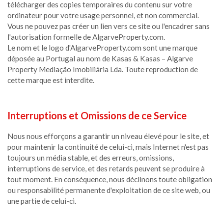
télécharger des copies temporaires du contenu sur votre
ordinateur pour votre usage personnel, et non commercial.
Vous ne pouvez pas créer un lien vers ce site ou l'encadrer sans
l'autorisation formelle de AlgarveProperty.com.
Le nom et le logo d'AlgarveProperty.com sont une marque
déposée au Portugal au nom de Kasas & Kasas – Algarve
Property Mediação Imobiliária Lda. Toute reproduction de
cette marque est interdite.
Interruptions et Omissions de ce Service
Nous nous efforçons a garantir un niveau élevé pour le site, et
pour maintenir la continuité de celui-ci, mais Internet n'est pas
toujours un média stable, et des erreurs, omissions,
interruptions de service, et des retards peuvent se produire à
tout moment. En conséquence, nous déclinons toute obligation
ou responsabilité permanente d'exploitation de ce site web, ou
une partie de celui-ci.