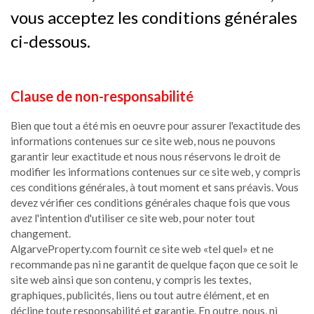
vous acceptez les conditions générales
ci-dessous.
Clause de non-responsabilité
Bien que tout a été mis en oeuvre pour assurer l'exactitude des
informations contenues sur ce site web, nous ne pouvons
garantir leur exactitude et nous nous réservons le droit de
modifier les informations contenues sur ce site web, y compris
ces conditions générales, à tout moment et sans préavis. Vous
devez vérifier ces conditions générales chaque fois que vous
avez l'intention d'utiliser ce site web, pour noter tout
changement.
AlgarveProperty.com fournit ce site web «tel quel» et ne
recommande pas ni ne garantit de quelque façon que ce soit le
site web ainsi que son contenu, y compris les textes,
graphiques, publicités, liens ou tout autre élément, et en
décline toute responsabilité et garantie. En outre, nous, ni