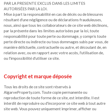
PAR LA PRESENTE EXCLUS DANS LES LIMITES
AUTORISÉES PAR LA LOI.
Mise à part la responsabilité en cas de décès ou de blessures
résultant d'une négligence ou de déclarations frauduleuses,
nous, ainsi que tous les collaborateurs de ce site web déclinons,
par la présente dans les limites autorisées par la loi, toute
responsabilité pour toute perte ou dommage, y compris toute
perte directe ou indirecte ou tous dommages subis par vous, de
manière délictuelle, contractuelle ou autre, et découlant de, en
relation avec, ou en rapport avec votre accès, l'utilisation de,
ou l'impossibilité d'utiliser ce site.
Copyright et marque déposée
Tous les droits de ce site sont réservés à
AlgarveProperty.com. Toute copie permanente ou
reproduction de toute forme de ce site, est interdite. Il est
interdit de reproduire ou d'incorporer ce site web à tout autre
site web. Vous pouvez uniquement imprimer, afficher ou