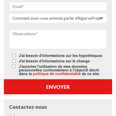
Comment avez-vous entendu parler d'AlgarveProperty.com
J'ai besoin d'informations sur les hypothèques
J'ai besoin d'informations sur le change
J'autorise l'utilisation de mes données
personnelles conformément à l'objectif décrit
dans la
politique de confidentialité
de ce site.
Contactez-nous