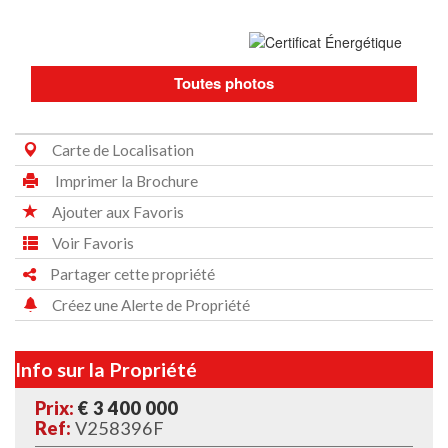
Toutes photos
Carte de Localisation
Imprimer la Brochure
Ajouter aux Favoris
Voir Favoris
Partager cette propriété
Créez une Alerte de Propriété
Info sur la Propriété
Prix:
€ 3 400 000
Ref:
V258396F