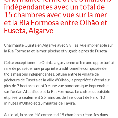
indépendantes avec un total de
15 chambres avec vue sur la mer
et la Ria Formosa entre Olhão et
Fuseta, Algarve
Charmante Quinta en Algarve avec 3 villas, vue imprenable sur
la Ria Formosa et la mer, piscine et vignoble près de Fuseta
Cette exceptionnelle Quinta algarvienne offre une opportunité
rare de posséder une propriété traditionnelle composée de
trois maisons indépendantes. Située entre le village de
pêcheurs de Fuseta et la ville d'Olhão, la propriété s'étend sur
plus de 7 hectares et offre une vue panoramique imprenable
sur l'océan Atlantique et la Ria Formosa. Le cadre est paisible
et privé, à seulement 25 minutes de l'aéroport de Faro, 10
minutes d'Olhão et 15 minutes de Tavira.
Au total, la propriété comprend 15 chambres réparties dans