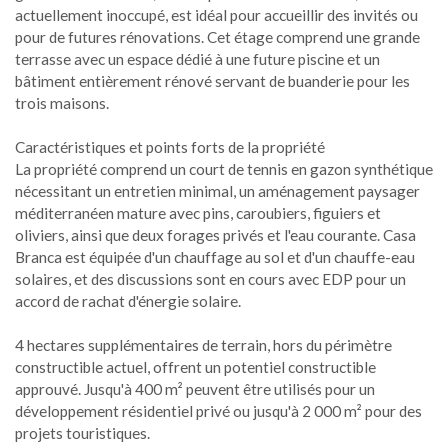
actuellement inoccupé, est idéal pour accueillir des invités ou
pour de futures rénovations. Cet étage comprend une grande
terrasse avec un espace dédié à une future piscine et un
bâtiment entièrement rénové servant de buanderie pour les
trois maisons.
Caractéristiques et points forts de la propriété
La propriété comprend un court de tennis en gazon synthétique
nécessitant un entretien minimal, un aménagement paysager
méditerranéen mature avec pins, caroubiers, figuiers et
oliviers, ainsi que deux forages privés et l'eau courante. Casa
Branca est équipée d'un chauffage au sol et d'un chauffe-eau
solaires, et des discussions sont en cours avec EDP pour un
accord de rachat d'énergie solaire.
4 hectares supplémentaires de terrain, hors du périmètre
constructible actuel, offrent un potentiel constructible
approuvé. Jusqu'à 400 m² peuvent être utilisés pour un
développement résidentiel privé ou jusqu'à 2 000 m² pour des
projets touristiques.