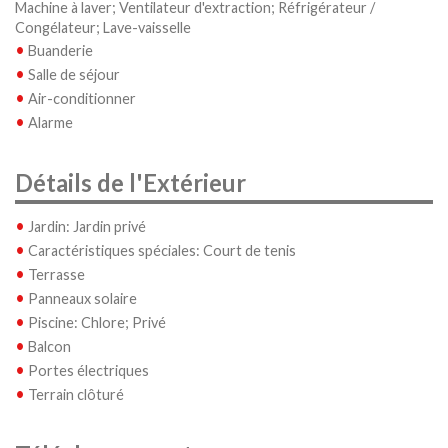
Machine à laver; Ventilateur d'extraction; Réfrigérateur /
Congélateur; Lave-vaisselle
•
Buanderie
•
Salle de séjour
•
Air-conditionner
•
Alarme
Détails de l'Extérieur
•
Jardin: Jardin privé
•
Caractéristiques spéciales: Court de tenis
•
Terrasse
•
Panneaux solaire
•
Piscine: Chlore; Privé
•
Balcon
•
Portes électriques
•
Terrain clôturé