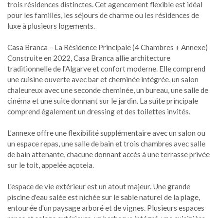
trois résidences distinctes. Cet agencement flexible est idéal
pour les familles, les séjours de charme ou les résidences de
luxe à plusieurs logements.
Casa Branca – La Résidence Principale (4 Chambres + Annexe)
Construite en 2022, Casa Branca allie architecture
traditionnelle de l'Algarve et confort moderne. Elle comprend
une cuisine ouverte avec bar et cheminée intégrée, un salon
chaleureux avec une seconde cheminée, un bureau, une salle de
cinéma et une suite donnant sur le jardin. La suite principale
comprend également un dressing et des toilettes invités.
L'annexe offre une flexibilité supplémentaire avec un salon ou
un espace repas, une salle de bain et trois chambres avec salle
de bain attenante, chacune donnant accès à une terrasse privée
sur le toit, appelée açoteia.
L'espace de vie extérieur est un atout majeur. Une grande
piscine d'eau salée est nichée sur le sable naturel de la plage,
entourée d'un paysage arboré et de vignes. Plusieurs espaces