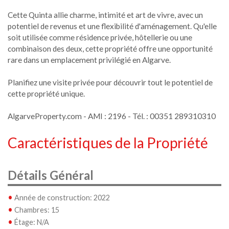
Cette Quinta allie charme, intimité et art de vivre, avec un
potentiel de revenus et une flexibilité d'aménagement. Qu'elle
soit utilisée comme résidence privée, hôtellerie ou une
combinaison des deux, cette propriété offre une opportunité
rare dans un emplacement privilégié en Algarve.
Planifiez une visite privée pour découvrir tout le potentiel de
cette propriété unique.
AlgarveProperty.com - AMI : 2196 - Tél. : 00351 289310310
Caractéristiques de la Propriété
Détails Général
•
Année de construction: 2022
•
Chambres: 15
•
Étage: N/A