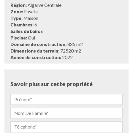
Région:
Algarve Centrale
Zone:
Fuseta
Type:
Maison
Chambres:
6
Salles de bain:
6
Piscine:
Oui
Domaine de construction:
835 m2
Dimensions du terrain:
72520 m2
Année de construction:
2022
Savoir plus sur cette propriété